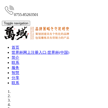
0755-85263501
Toggle navigation
首页
世界杯网上注册入口-世界杯(中国)
简介
联系
服务
智慧
分享
联系