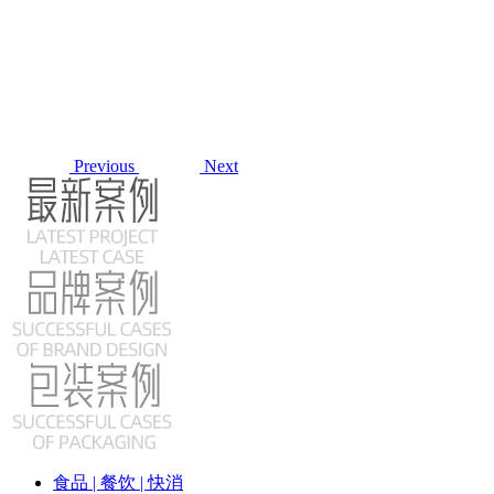
Previous
Next
食品 | 餐饮 | 快消