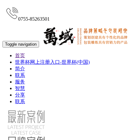
0755-85263501
Toggle navigation
首页
世界杯网上注册入口-世界杯(中国)
简介
联系
服务
智慧
分享
联系