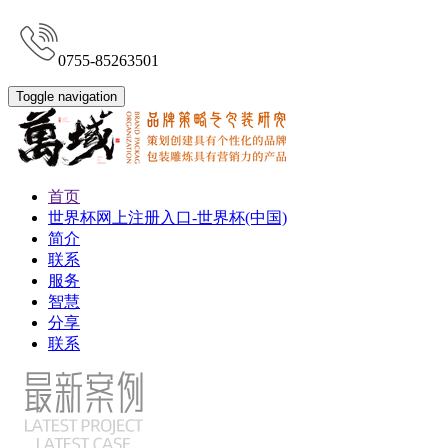
0755-85263501
Toggle navigation
首页
世界杯网上注册入口-世界杯(中国)
简介
联系
服务
智慧
分享
联系