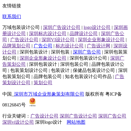
友情链接
联系我们
万域包装设计公司 |
深圳广告设计公司
|
logo设计公司
|
深圳画
册设计公司
|
深圳标志设计公司
|
品牌设计公司
|
深圳广告公
司
|
广告设计公司
|
深圳VI设计公司
|
深圳企业形象设计公司
|
品牌策划公司
|
广告公司
|
标志设计公司
|
广告设计网
|
深圳设
计公司
| 深圳包装设计 | 深圳包装 |
深圳广告公司
| 深圳包装策
划公司 |
深圳企业形象设计公司
| 深圳包装设计公司 |
深圳广
告策划公司
| 深圳包装设计 | 深圳包装公司 | 品牌包装设计公
司 | 包装策划设计公司 | 包装设计 | 保健品包装设计公司 | 深圳
包装策划公司 | 品牌包装公司 | 知名包装设计公司作品 |
广告
策划设计公司
|
策划公司
中国_
深圳市万域企业形象策划有限公司
版权所有 粤ICP备
08126845号
行业关键词：
广告设计公司
深圳广告设计公司
深圳广告公司
深圳vi设计公司
深圳logo设计
网站地图