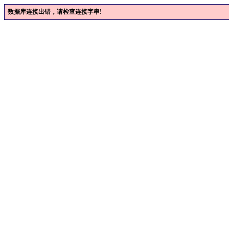
数据库连接出错，请检查连接字串!