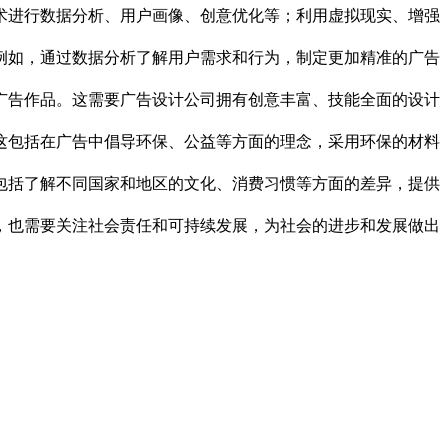
术进行数据分析、用户画像、创意优化等；利用虚拟现实、增强
例如，通过数据分析了解用户需求和行为，制定更加精准的广告
广告作品。这需要广告设计公司拥有创意丰富、技能全面的设计
这包括在广告中倡导环保、公益等方面的理念，采用环保的材料
包括了解不同国家和地区的文化、消费习惯等方面的差异，提供
，也需要关注社会责任和可持续发展，为社会的进步和发展做出