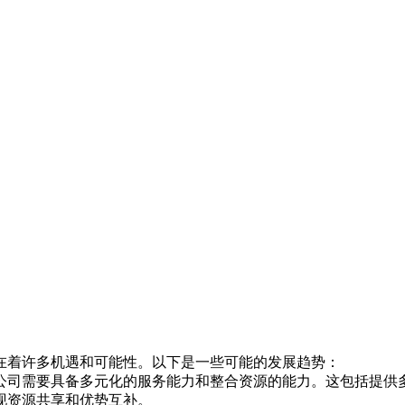
在着许多机遇和可能性。以下是一些可能的发展趋势：
公司需要具备多元化的服务能力和整合资源的能力。这包括提供
现资源共享和优势互补。