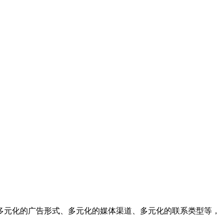
多元化的广告形式、多元化的媒体渠道、多元化的联系类型等，