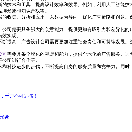
新的技术和工具，提高设计效率和效果。例如，利用人工智能技
品牌形象和知识产权等。
据的收集、分析和应用，以数据为导向，优化广告策略和创意。
计公司需要具备强大的创意能力，提供更加有吸引力和差异化的
高效实现。
不断提高，广告设计公司需要更加注重社会责任和可持续发展。
公司
需要具备全球化的视野和能力，提供全球化的广告服务。这
等公司进行合作等。
求和科技进步的步伐，不断提高自身的服务质量和竞争力。同时
，千万不可乱搞！
形象