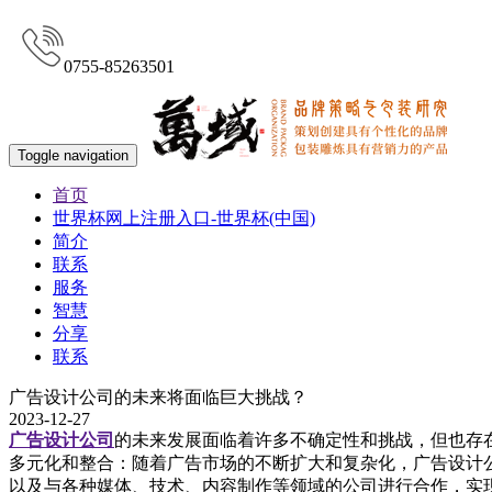
0755-85263501
Toggle navigation
首页
世界杯网上注册入口-世界杯(中国)
简介
联系
服务
智慧
分享
联系
广告设计公司的未来将面临巨大挑战？
2023-12-27
广告设计公司
的未来发展面临着许多不确定性和挑战，但也存
多元化和整合：随着广告市场的不断扩大和复杂化，广告设计
以及与各种媒体、技术、内容制作等领域的公司进行合作，实