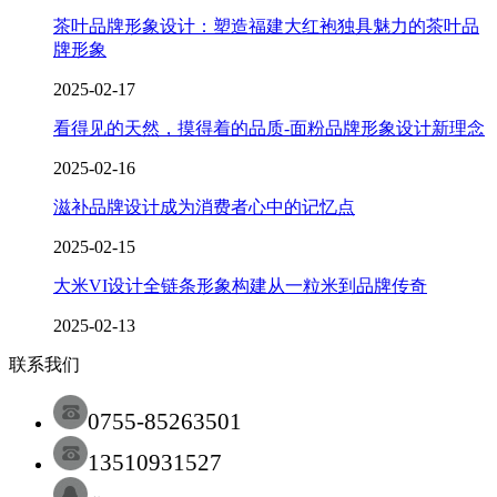
茶叶品牌形象设计：塑造福建大红袍独具魅力的茶叶品
牌形象
2025-02-17
看得见的天然，摸得着的品质-面粉品牌形象设计新理念
2025-02-16
滋补品牌设计成为消费者心中的记忆点
2025-02-15
大米VI设计全链条形象构建从一粒米到品牌传奇
2025-02-13
联系我们
0755-85263501
13510931527