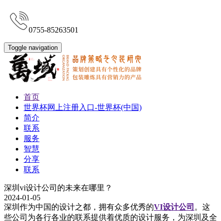
0755-85263501
Toggle navigation
首页
世界杯网上注册入口-世界杯(中国)
简介
联系
服务
智慧
分享
联系
深圳vi设计公司的未来在哪里？
2024-01-05
深圳作为中国的设计之都，拥有众多优秀的
VI设计公司
。这
些公司为各行各业的联系提供着优质的设计服务，为深圳及全