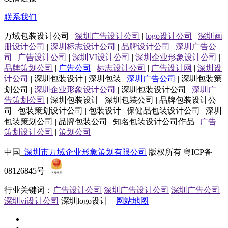
联系我们
万域包装设计公司 |
深圳广告设计公司
|
logo设计公司
|
深圳画
册设计公司
|
深圳标志设计公司
|
品牌设计公司
|
深圳广告公
司
|
广告设计公司
|
深圳VI设计公司
|
深圳企业形象设计公司
|
品牌策划公司
|
广告公司
|
标志设计公司
|
广告设计网
|
深圳设
计公司
| 深圳包装设计 | 深圳包装 |
深圳广告公司
| 深圳包装策
划公司 |
深圳企业形象设计公司
| 深圳包装设计公司 |
深圳广
告策划公司
| 深圳包装设计 | 深圳包装公司 | 品牌包装设计公
司 | 包装策划设计公司 | 包装设计 | 保健品包装设计公司 | 深圳
包装策划公司 | 品牌包装公司 | 知名包装设计公司作品 |
广告
策划设计公司
|
策划公司
中国_
深圳市万域企业形象策划有限公司
版权所有 粤ICP备
08126845号
行业关键词：
广告设计公司
深圳广告设计公司
深圳广告公司
深圳vi设计公司
深圳logo设计
网站地图