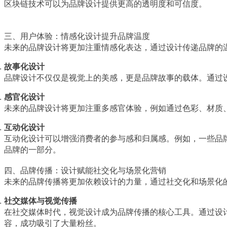
区块链技术可以为品牌设计提供更高的透明度和可信度。
三、用户体验：情感化设计提升品牌温度
未来的品牌设计将更加注重情感化表达，通过设计传递品牌的
故事化设计
品牌设计不仅仅是视觉上的美感，更是品牌故事的载体。通过
感官化设计
未来的品牌设计将更加注重多感官体验，例如通过色彩、材质
互动化设计
互动化设计可以增强消费者的参与感和归属感。例如，一些品
品牌的一部分。
四、品牌传播：设计赋能社交化与场景化营销
未来的品牌传播将更加依赖设计的力量，通过社交化和场景化
社交媒体与视觉传播
在社交媒体时代，视觉设计成为品牌传播的核心工具。通过设计
容，成功吸引了大量粉丝。