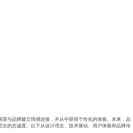
渴望与品牌建立情感连接，并从中获得个性化的体验。未来，品
层次的忠诚度。以下从设计理念、技术驱动、用户体验和品牌传