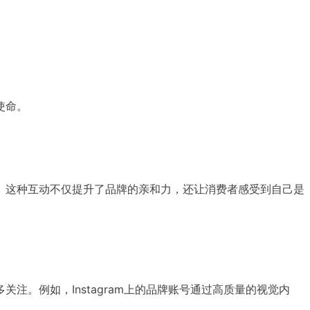
使命。
。这种互动不仅提升了品牌的亲和力，还让消费者感受到自己是
。例如，Instagram上的品牌账号通过高质量的视觉内