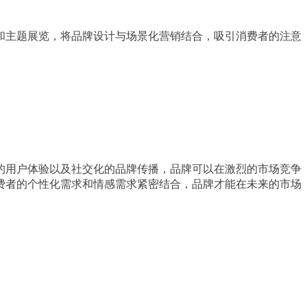
和主题展览，将品牌设计与场景化营销结合，吸引消费者的注意
的用户体验以及社交化的品牌传播，品牌可以在激烈的市场竞争
费者的个性化需求和情感需求紧密结合，品牌才能在未来的市场