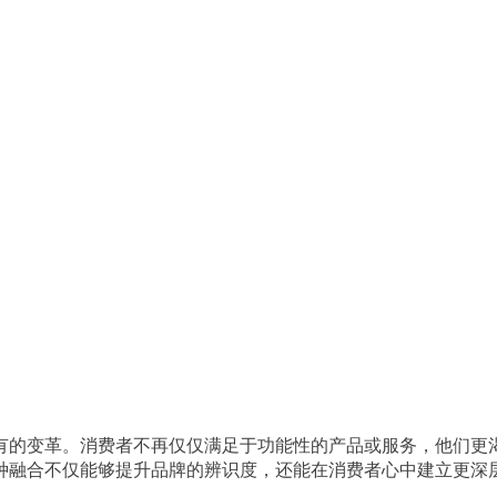
有的变革。消费者不再仅仅满足于功能性的产品或服务，他们更
种融合不仅能够提升品牌的辨识度，还能在消费者心中建立更深