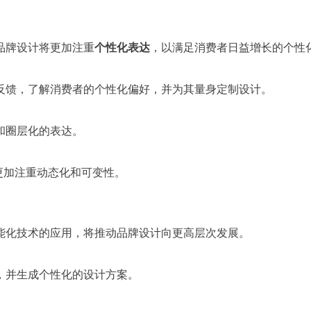
品牌设计将更加注重
个性化表达
，以满足消费者日益增长的个性
反馈，了解消费者的个性化偏好，并为其量身定制设计。
和圈层化的表达。
更加注重动态化和可变性。
能化技术的应用，将推动品牌设计向更高层次发展。
，并生成个性化的设计方案。