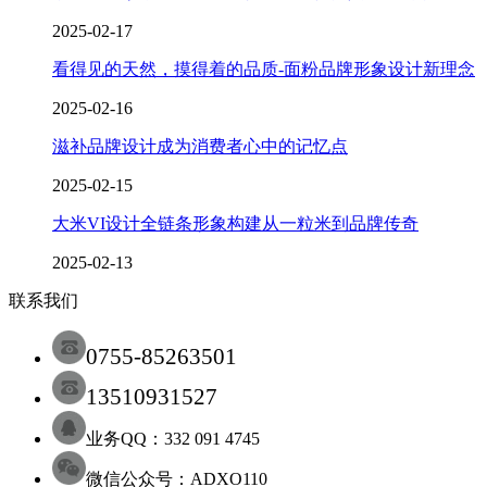
2025-02-17
看得见的天然，摸得着的品质-面粉品牌形象设计新理念
2025-02-16
滋补品牌设计成为消费者心中的记忆点
2025-02-15
大米VI设计全链条形象构建从一粒米到品牌传奇
2025-02-13
联系我们
0755-85263501
13510931527
业务QQ：332 091 4745
微信公众号：ADXO110