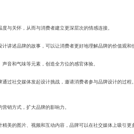
温度与关怀，从而与消费者建立更深层次的情感连接。
设计讲述品牌的故事，可以让消费者更好地理解品牌的价值观和
、声音和气味等元素，创造全方位的感官体验。
牌通过社交媒体发起设计挑战，邀请消费者参与品牌设计的过程
的营销方式，扩大品牌的影响力。
精美的图片、视频和互动内容，品牌可以在社交媒体上吸引更多关注