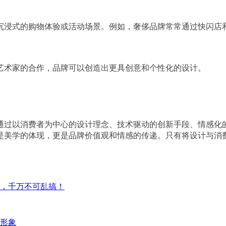
沉浸式的购物体验或活动场景。例如，奢侈品牌常常通过快闪店
艺术家的合作，品牌可以创造出更具创意和个性化的设计。
通过以消费者为中心的设计理念、技术驱动的创新手段、情感化
是美学的体现，更是品牌价值观和情感的传递。只有将设计与消
，千万不可乱搞！
形象