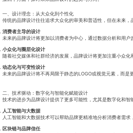
一、设计理念：从大众化到个性化
传统的品牌设计往往追求大众化的审美和普适性，但在未来，
消费者主导的设计
未来的品牌设计将更加以消费者为中心，通过数据分析和用户
小众化与圈层化设计
随着社交媒体和社群经济的发展，品牌设计将更加注重小众化
动态化与可变性设计
未来的品牌设计将不再局限于静态的LOGO或视觉元素，而是
二、技术驱动：数字化与智能化赋能设计
技术的进步为品牌设计提供了更多可能性，尤其是数字化和智
人工智能与大数据
人工智能和大数据技术可以帮助品牌更精准地分析消费者需求
区块链与品牌信任