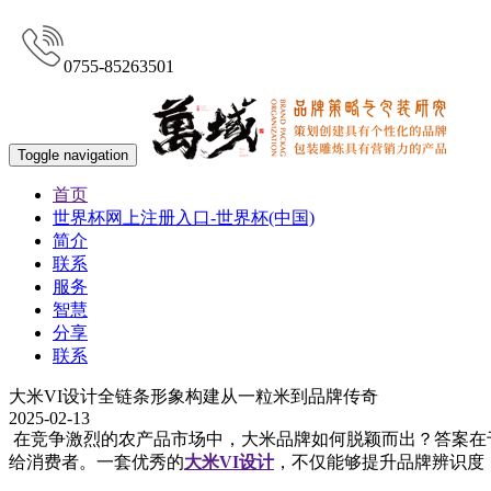
0755-85263501
Toggle navigation
首页
世界杯网上注册入口-世界杯(中国)
简介
联系
服务
智慧
分享
联系
大米VI设计全链条形象构建从一粒米到品牌传奇
2025-02-13
在竞争激烈的农产品市场中，大米品牌如何脱颖而出？答案在
给消费者。一套优秀的
大米VI设计
，不仅能够提升品牌辨识度