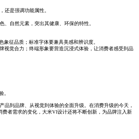
，还是强调功能属性。
绿色、自然元素，突出其健康、环保的特性。
色象征品质；标准字体要兼具美感和辨识度。
牌视觉合力；终端形象要营造沉浸式体验，让消费者感受到品
验。
从产品到品牌、从视觉到体验的全面升级。在消费升级的今天，
费者需求的变化，大米VI设计还将不断创新，为品牌注入新