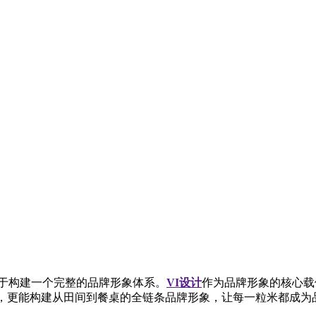
于构建一个完整的品牌形象体系。
VI设计
作为品牌形象的核心载
，更能构建从田间到餐桌的全链条品牌形象，让每一粒米都成为