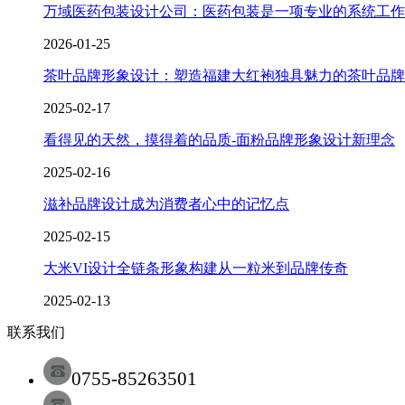
万域医药包装设计公司：医药包装是一项专业的系统工作
2026-01-25
茶叶品牌形象设计：塑造福建大红袍独具魅力的茶叶品牌
2025-02-17
看得见的天然，摸得着的品质-面粉品牌形象设计新理念
2025-02-16
滋补品牌设计成为消费者心中的记忆点
2025-02-15
大米VI设计全链条形象构建从一粒米到品牌传奇
2025-02-13
联系我们
0755-85263501