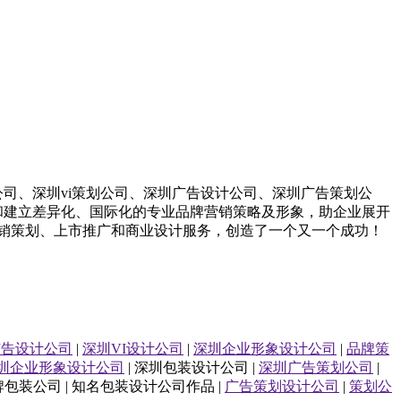
公司
、
深圳
vi策划
公司
、
深圳
广告设计
公司
、
深圳
广告策划
公
和建立差异化、国际化的专业品牌营销策略及形象，助企业展开
销策划、上市推广和商业设计服务，
创造了一个又一个成功！
广告设计公司
|
深圳VI设计公司
|
深圳企业形象设计公司
|
品牌策
圳企业形象设计公司
| 深圳包装设计公司 |
深圳广告策划公司
|
品牌包装公司 | 知名包装设计公司作品 |
广告策划设计公司
|
策划公