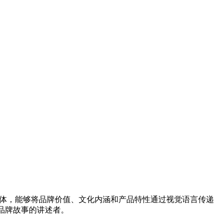
体，能够将品牌价值、文化内涵和产品特性通过视觉语言传递
品牌故事的讲述者。