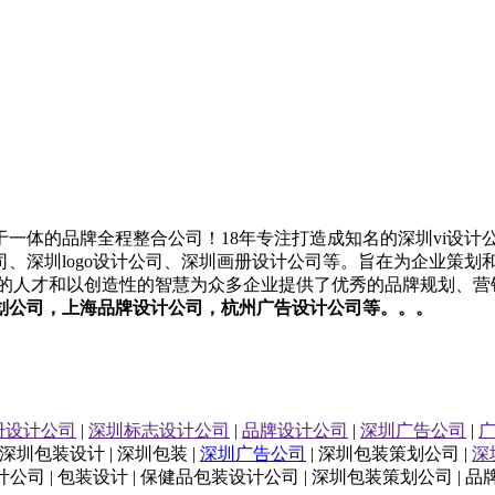
一体的品牌全程整合公司！18年专注打造成知名的
深圳
vi设计
司
、
深圳
logo设计
公司
、
深圳
画册设计
公司
等。旨在为企业策划
业的人才和以创造性的智慧为众多企业提供了优秀的品牌规划、营
划公司
，上海
品牌设计公司
，杭州
广告设计公司等。。。
册设计公司
|
深圳标志设计公司
|
品牌设计公司
|
深圳广告公司
|
 深圳包装设计 | 深圳包装 |
深圳广告公司
| 深圳包装策划公司 |
深
公司 | 包装设计 | 保健品包装设计公司 | 深圳包装策划公司 | 