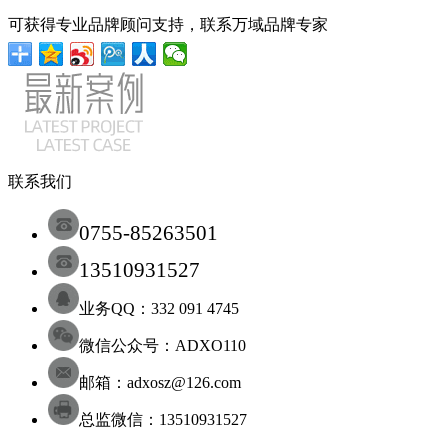
可获得专业品牌顾问支持，联系万域品牌专家
联系我们
0755-85263501
13510931527
业务QQ：332 091 4745
微信公众号：ADXO110
邮箱：adxosz@126.com
总监微信：13510931527