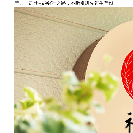
产力，走“科技兴企”之路，不断引进先进生产设