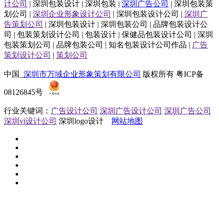
计公司
| 深圳包装设计 | 深圳包装 |
深圳广告公司
| 深圳包装策
划公司 |
深圳企业形象设计公司
| 深圳包装设计公司 |
深圳广
告策划公司
| 深圳包装设计 | 深圳包装公司 | 品牌包装设计公
司 | 包装策划设计公司 | 包装设计 | 保健品包装设计公司 | 深圳
包装策划公司 | 品牌包装公司 | 知名包装设计公司作品 |
广告
策划设计公司
|
策划公司
中国_
深圳市万域企业形象策划有限公司
版权所有 粤ICP备
08126845号
行业关键词：
广告设计公司
深圳广告设计公司
深圳广告公司
深圳vi设计公司
深圳logo设计
网站地图