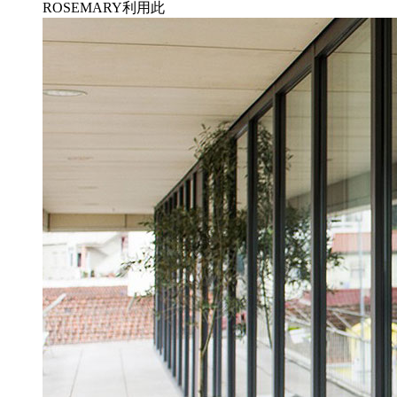
ROSEMARY利用此