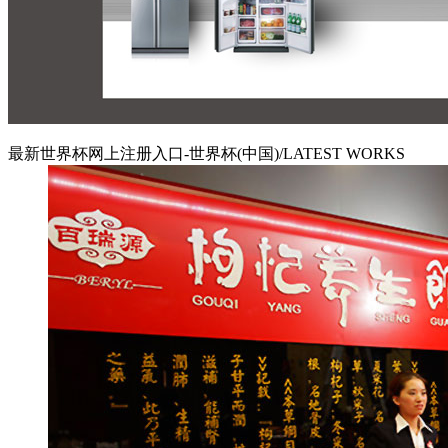
最新世界杯网上注册入口-世界杯(中国)/LATEST WORKS