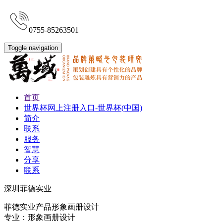
0755-85263501
Toggle navigation
首页
世界杯网上注册入口-世界杯(中国)
简介
联系
服务
智慧
分享
联系
深圳菲德实业
菲德实业产品形象画册设计
专业：形象画册设计