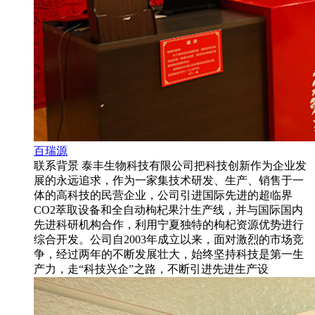
百瑞源
联系背景 泰丰生物科技有限公司把科技创新作为企业发
展的永远追求，作为一家集技术研发、生产、销售于一
体的高科技的民营企业，公司引进国际先进的超临界
CO2萃取设备和全自动枸杞果汁生产线，并与国际国内
先进科研机构合作，利用宁夏独特的枸杞资源优势进行
综合开发。公司自2003年成立以来，面对激烈的市场竞
争，经过两年的不断发展壮大，始终坚持科技是第一生
产力，走“科技兴企”之路，不断引进先进生产设