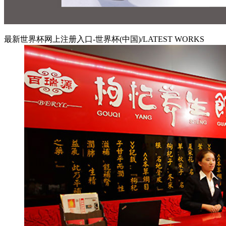
最新世界杯网上注册入口-世界杯(中国)/LATEST WORKS