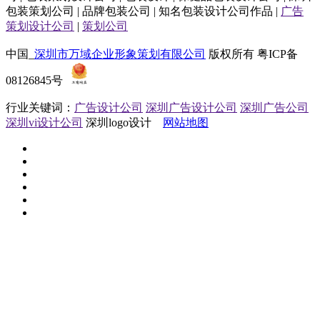
包装策划公司 | 品牌包装公司 | 知名包装设计公司作品 |
广告
策划设计公司
|
策划公司
中国_
深圳市万域企业形象策划有限公司
版权所有 粤ICP备
08126845号
行业关键词：
广告设计公司
深圳广告设计公司
深圳广告公司
深圳vi设计公司
深圳logo设计
网站地图