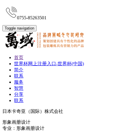
0755-85263501
Toggle navigation
首页
世界杯网上注册入口-世界杯(中国)
简介
联系
服务
智慧
分享
联系
日本卡奇亚（国际）株式会社
形象画册设计
专业：形象画册设计