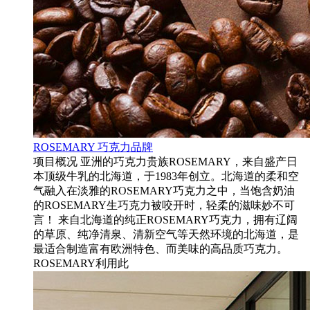
ROSEMARY 巧克力品牌
项目概况 亚洲的巧克力贵族ROSEMARY，来自盛产日
本顶级牛乳的北海道，于1983年创立。北海道的柔和空
气融入在淡雅的ROSEMARY巧克力之中，当饱含奶油
的ROSEMARY生巧克力被咬开时，轻柔的滋味妙不可
言！ 来自北海道的纯正ROSEMARY巧克力，拥有辽阔
的草原、纯净清泉、清新空气等天然环境的北海道，是
最适合制造富有欧洲特色、而美味的高品质巧克力。
ROSEMARY利用此