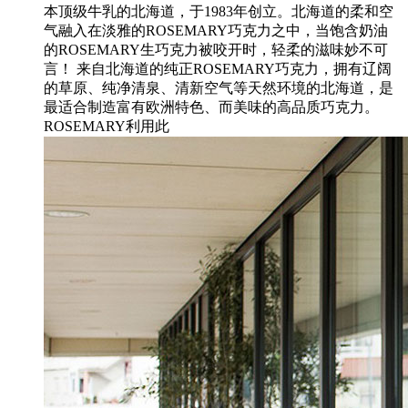
本顶级牛乳的北海道，于1983年创立。北海道的柔和空
气融入在淡雅的ROSEMARY巧克力之中，当饱含奶油
的ROSEMARY生巧克力被咬开时，轻柔的滋味妙不可
言！ 来自北海道的纯正ROSEMARY巧克力，拥有辽阔
的草原、纯净清泉、清新空气等天然环境的北海道，是
最适合制造富有欧洲特色、而美味的高品质巧克力。
ROSEMARY利用此