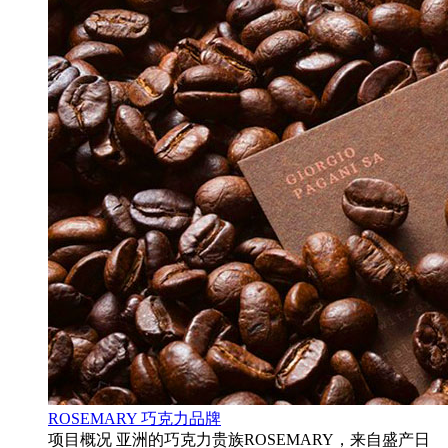
ROSEMARY 巧克力品牌
项目概况 亚洲的巧克力贵族ROSEMARY，来自盛产日