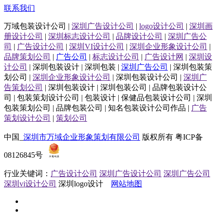
联系我们
万域包装设计公司 |
深圳广告设计公司
|
logo设计公司
|
深圳画
册设计公司
|
深圳标志设计公司
|
品牌设计公司
|
深圳广告公
司
|
广告设计公司
|
深圳VI设计公司
|
深圳企业形象设计公司
|
品牌策划公司
|
广告公司
|
标志设计公司
|
广告设计网
|
深圳设
计公司
| 深圳包装设计 | 深圳包装 |
深圳广告公司
| 深圳包装策
划公司 |
深圳企业形象设计公司
| 深圳包装设计公司 |
深圳广
告策划公司
| 深圳包装设计 | 深圳包装公司 | 品牌包装设计公
司 | 包装策划设计公司 | 包装设计 | 保健品包装设计公司 | 深圳
包装策划公司 | 品牌包装公司 | 知名包装设计公司作品 |
广告
策划设计公司
|
策划公司
中国_
深圳市万域企业形象策划有限公司
版权所有 粤ICP备
08126845号
行业关键词：
广告设计公司
深圳广告设计公司
深圳广告公司
深圳vi设计公司
深圳logo设计
网站地图