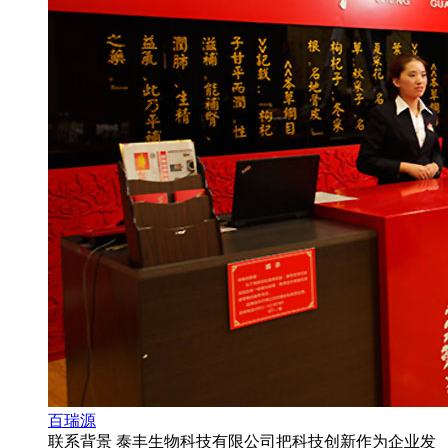
百瑞源
联系背景 泰丰生物科技有限公司把科技创新作为企业发