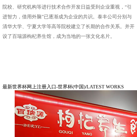
院校、研究机构等进行技术合作开发日益受到企业重视，“引
进智力，借用外脑”已逐渐成为企业的共识。泰丰公司分别与
清华大学、宁夏大学等高等院校建立了长期的合作关系。并开
设了百瑞源枸杞养生馆，成为当地的一张文化名片。
最新世界杯网上注册入口-世界杯(中国)/LATEST WORKS