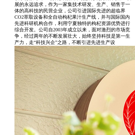
展的永远追求，作为一家集技术研发、生产、销售于一
体的高科技的民营企业，公司引进国际先进的超临界
CO2萃取设备和全自动枸杞果汁生产线，并与国际国内
先进科研机构合作，利用宁夏独特的枸杞资源优势进行
综合开发。公司自2003年成立以来，面对激烈的市场竞
争，经过两年的不断发展壮大，始终坚持科技是第一生
产力，走“科技兴企”之路，不断引进先进生产设