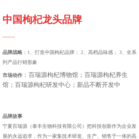
中国枸杞龙头品牌
——
品牌战略
：1、打造中国枸杞品牌； 2、高档品味感； 3、全系
列产品行销形象
：百瑞源枸杞博物馆；
百瑞源枸杞养生
市场动作
馆；
百瑞源
枸杞研发中心
；新品不断开发中
品牌故事
宁夏百瑞源（泰丰生物科技有限公司）把科技创新作为企业发
展的永远追求，作为一家集技术研发、生产、销售于一体的高