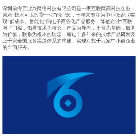
深圳前海百业兴网络科技有限公司是一家互联网高科技企业，
秉承“技术可以改变一切”的理念，十年来专注为中小微企业实
现“低成本、智能化”的电子商务化产品服务，降低企业“互联
网+”门槛，倡导技术为核心，产品为导向，平台为基础，服务
为价值，联系为根本的理念，通过十多年来的技术产品研发及
上千家全国服务渠道体系的构建，实现对数千万家中小微企业
的全面服务。