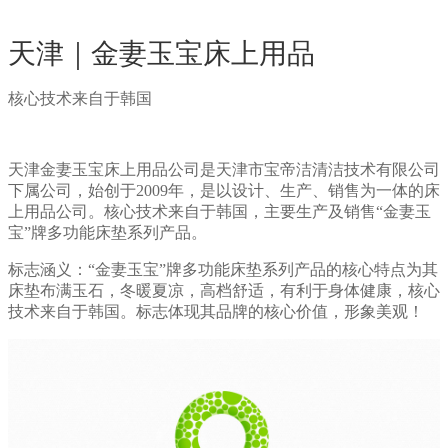
天津｜金妻玉宝床上用品
核心技术来自于韩国
天津金妻玉宝床上用品公司是天津市宝帝洁清洁技术有限公司
下属公司，始创于2009年，是以设计、生产、销售为一体的床
上用品公司。核心技术来自于韩国，主要生产及销售“金妻玉
宝”牌多功能床垫系列产品。
标志涵义：“金妻玉宝”牌多功能床垫系列产品的核心特点为其
床垫布满玉石，冬暖夏凉，高档舒适，有利于身体健康，核心
技术来自于韩国。标志体现其品牌的核心价值，形象美观！