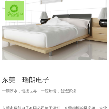
东莞｜瑞朗电子
一滴胶水，链接世界，一腔热情，创造辉煌
东莞市瑞朗电子有限公司位于深圳、东莞相壤的凤岗镇，专业