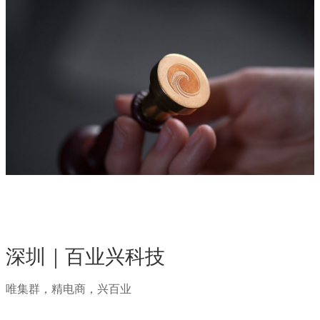
深圳｜百业兴科技
唯集群，精电商，兴百业