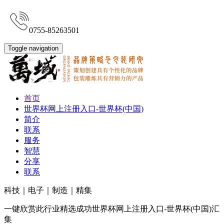
0755-85263501
Toggle navigation
首页
世界杯网上注册入口-世界杯(中国)
简介
联系
服务
智慧
分享
联系
科技｜电子｜制造｜精集
一键欣赏此行业精选成功世界杯网上注册入口-世界杯(中国)汇
集