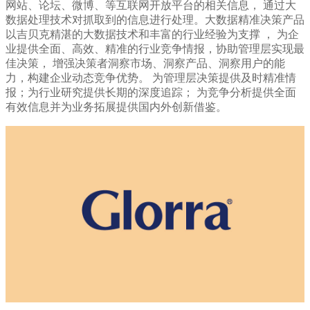
网站、论坛、微博、等互联网开放平台的相关信息， 通过大
数据处理技术对抓取到的信息进行处理。大数据精准决策产品
以吉贝克精湛的大数据技术和丰富的行业经验为支撑 ， 为企
业提供全面、高效、精准的行业竞争情报，协助管理层实现最
佳决策， 增强决策者洞察市场、洞察产品、洞察用户的能
力，构建企业动态竞争优势。 为管理层决策提供及时精准情
报；为行业研究提供长期的深度追踪； 为竞争分析提供全面
有效信息并为业务拓展提供国内外创新借鉴。