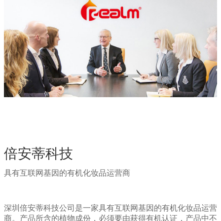
倍安蒂科技
具有互联网基因的有机化妆品运营商
深圳倍安蒂科技公司是一家具有互联网基因的有机化妆品运营
商。产品所含的植物成份，必须要由获得有机认证，产品中不