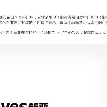
深圳市福田区赛格广场，专业从事电子制程方案研发推广和电子制
际著名企业建立起战略合作伙伴关系，形成了高保障、低成本的产
争力！新亚在这样的价值观指导下，“全心投入，超越自我，团队
。