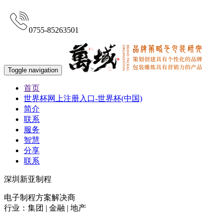
0755-85263501
Toggle navigation
首页
世界杯网上注册入口-世界杯(中国)
简介
联系
服务
智慧
分享
联系
深圳新亚制程
电子制程方案解决商
行业：集团 | 金融 | 地产