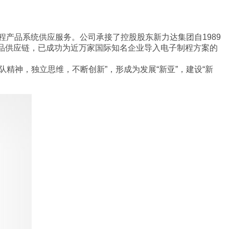
程产品系统供应服务。公司承接了控股股东新力达集团自1989
品供应链，已成功为近万家国际知名企业导入电子制程方案的
精神，独立思维，不断创新”，形成为发展“新亚”，建设“新