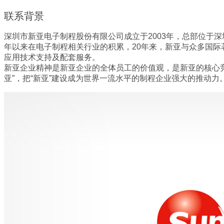
联系背景
深圳市新亚电子制程股份有限公司成立于2003年，总部位于
年以来在电子制程相关行业的积累，20年来，新亚与众多国
应用技术支持及配套服务。
新亚企业精神是新亚企业的全体员工的价值观，是新亚的核心竞
亚”，把“新亚”建设成为世界一流水平的制程企业强大的推动力