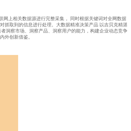
联网上相关数据源进行完整采集， 同时根据关键词对全网数据
对抓取到的信息进行处理。大数据精准决策产品 以吉贝克精湛
策者洞察市场、洞察产品、洞察用户的能力，构建企业动态竞争
国内外创新借鉴。