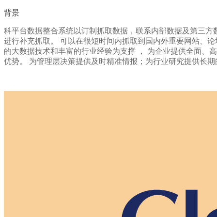
背景
科平台数据整合系统以订制抓取数据，联系内部数据及第三方数
进行补充抓取。 可以在很短时间内抓取到国内外重要网站、论
的大数据技术和丰富的行业经验为支撑 ， 为企业提供全面、
优势。 为管理层决策提供及时精准情报；为行业研究提供长期