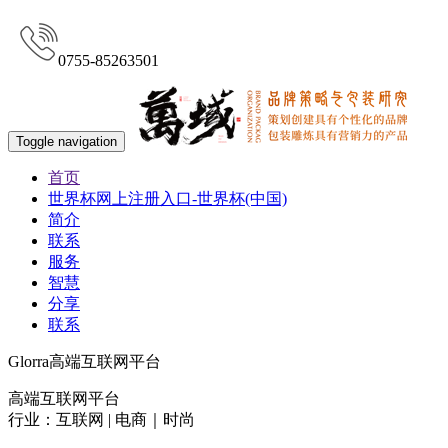
0755-85263501
Toggle navigation
首页
世界杯网上注册入口-世界杯(中国)
简介
联系
服务
智慧
分享
联系
Glorra高端互联网平台
高端互联网平台
行业：互联网 | 电商｜时尚