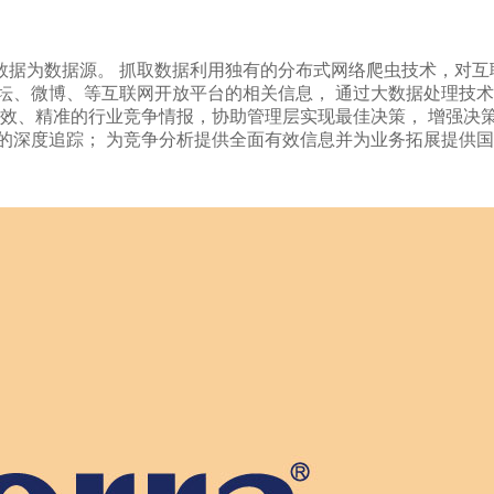
据为数据源。 抓取数据利用独有的分布式网络爬虫技术，对互
坛、微博、等互联网开放平台的相关信息， 通过大数据处理技术
高效、精准的行业竞争情报，协助管理层实现最佳决策， 增强决
的深度追踪； 为竞争分析提供全面有效信息并为业务拓展提供