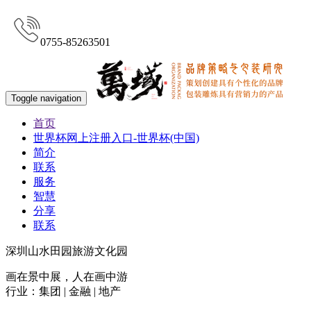
0755-85263501
Toggle navigation
首页
世界杯网上注册入口-世界杯(中国)
简介
联系
服务
智慧
分享
联系
深圳山水田园旅游文化园
画在景中展，人在画中游
行业：集团 | 金融 | 地产