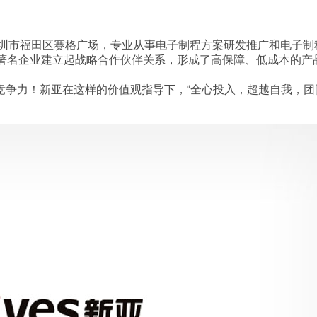
深圳市福田区赛格广场，专业从事电子制程方案研发推广和电子制
际著名企业建立起战略合作伙伴关系，形成了高保障、低成本的产
争力！新亚在这样的价值观指导下，“全心投入，超越自我，团队
。