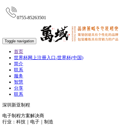
0755-85263501
Toggle navigation
首页
世界杯网上注册入口-世界杯(中国)
简介
联系
服务
智慧
分享
联系
深圳新亚制程
电子制程方案解决商
行业：科技｜电子｜制造