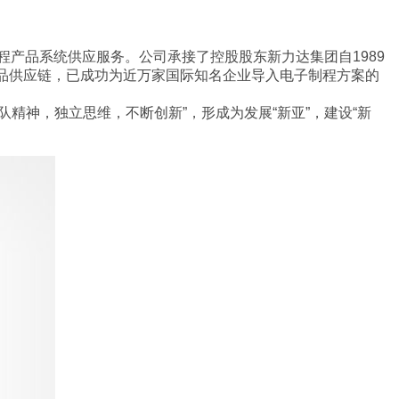
程产品系统供应服务。公司承接了控股股东新力达集团自1989
品供应链，已成功为近万家国际知名企业导入电子制程方案的
精神，独立思维，不断创新”，形成为发展“新亚”，建设“新