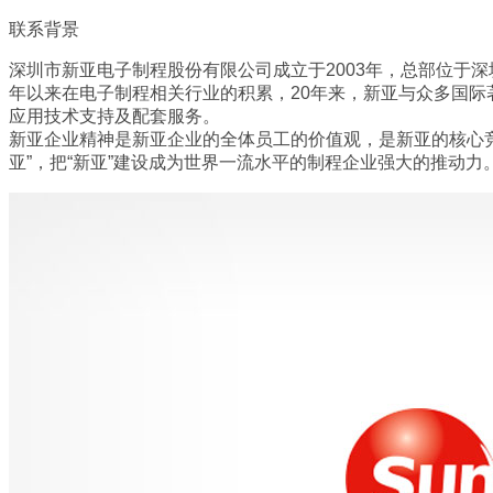
联系背景
深圳市新亚电子制程股份有限公司成立于2003年，总部位于
年以来在电子制程相关行业的积累，20年来，新亚与众多国
应用技术支持及配套服务。
新亚企业精神是新亚企业的全体员工的价值观，是新亚的核心竞
亚”，把“新亚”建设成为世界一流水平的制程企业强大的推动力