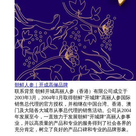
朝鲜人参｜开成高俪品牌
联系背景 朝鲜开城高丽人参（香港）有限公司成立于
2003年3月，2004年1月取得朝鲜"开城牌"高丽人参国际
销售总代理的官方授权，并相继在中国台湾、香港、澳
门及大陆各大城市从事总代理的销售活动。公司从2004
年发展至今，一直致力于发展朝鲜"开城牌"高丽人参事
业，并以高质量的产品和专业的服务得到了社会各界的
充分肯定，树立了良好的产品口碑和专业的品牌形象。