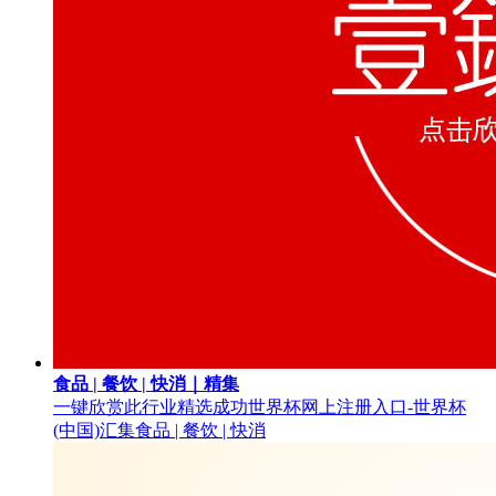
食品 | 餐饮 | 快消｜精集
一键欣赏此行业精选成功世界杯网上注册入口-世界杯
(中国)汇集
食品 | 餐饮 | 快消