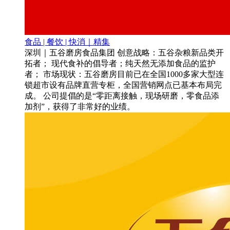
食品 | 餐饮 | 快消｜精集
深圳｜五谷磨房食品集团 创意战略：五谷杂粮新品类开
拓者； 现代食补的倡导者；纯天然无添加食品的监护
者； 市场现状：五谷磨房目前已在全国1000多家大型连
锁超市设有品牌直营专柜，全国营销网点已基本布局完
成。 公司提倡的是“零距离接触，现场研磨，零食品添
加剂”，获得了非常好的业绩。