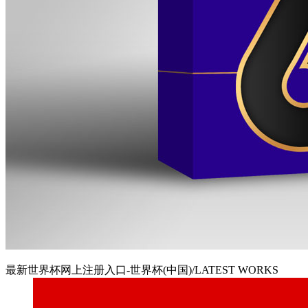
最新世界杯网上注册入口-世界杯(中国)/LATEST WORKS