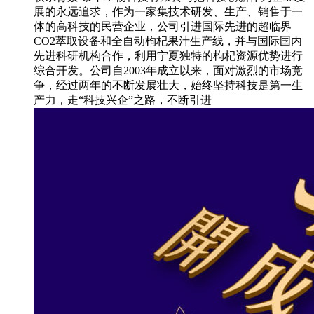
展的永远追求，作为一家集技术研发、生产、销售于一
体的高科技的民营企业，公司引进国际先进的超临界
CO2萃取设备和全自动枸杞果汁生产线，并与国际国内
先进科研机构合作，利用宁夏独特的枸杞资源优势进行
综合开发。公司自2003年成立以来，面对激烈的市场竞
争，经过两年的不断发展壮大，始终坚持科技是第一生
产力，走“科技兴企”之路，不断引进