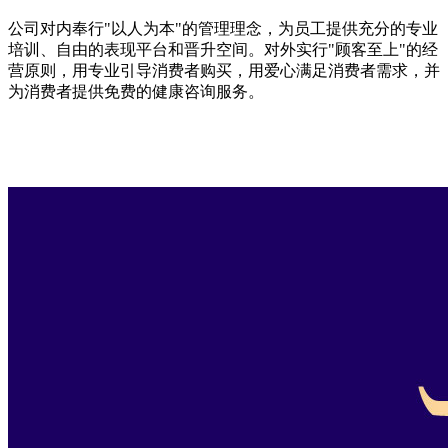
公司对内奉行"以人为本"的管理理念，为员工提供充分的专业
培训、自由的表现平台和晋升空间。对外实行"顾客至上"的经
营原则，用专业引导消费者购买，用爱心满足消费者需求，并
为消费者提供免费的健康咨询服务。