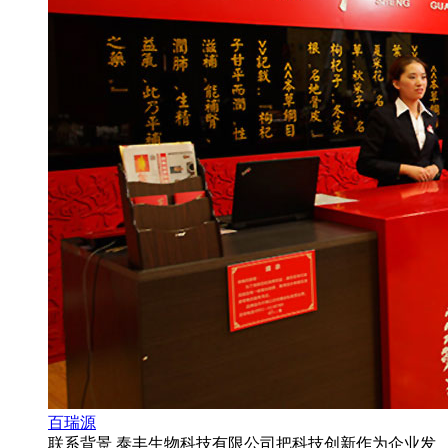
百瑞源
联系背景 泰丰生物科技有限公司把科技创新作为企业发