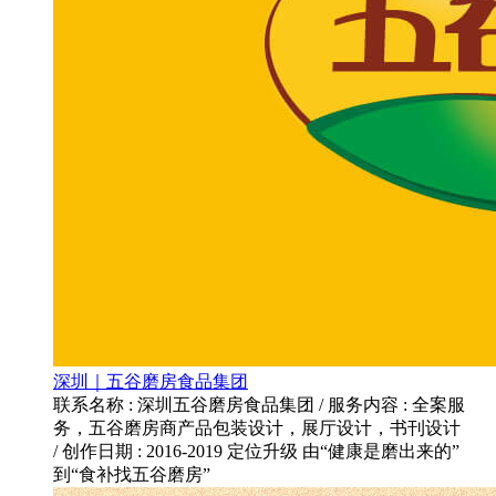
深圳｜五谷磨房食品集团
联系名称 : 深圳五谷磨房食品集团 / 服务内容 : 全案服
务，五谷磨房商产品包装设计，展厅设计，书刊设计
/ 创作日期 : 2016-2019 定位升级 由“健康是磨出来的”
到“食补找五谷磨房”