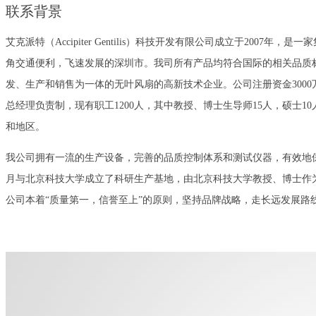
联系背景
艾克派特（Accipiter Gentilis）科技开发有限公司成立于
角交通便利，飞速发展的深圳市。我司所有产品均符合国际的相关品质
发、生产和销售为一体的无叶风扇的高新技术企业。公司注册资金3000万
总经理负责制，现有职工1200人，其中教授、博士生导师15人，硕士
和地区。
我公司拥有一流的生产设备，完善的品质控制体系和测试仪器，有效地保证了我
月与北京科技大学成立了科研生产基地，由北京科技大学教授、博士作
公司本着“质量第一，信誉至上”的原则，坚持品牌战略，走长远发展