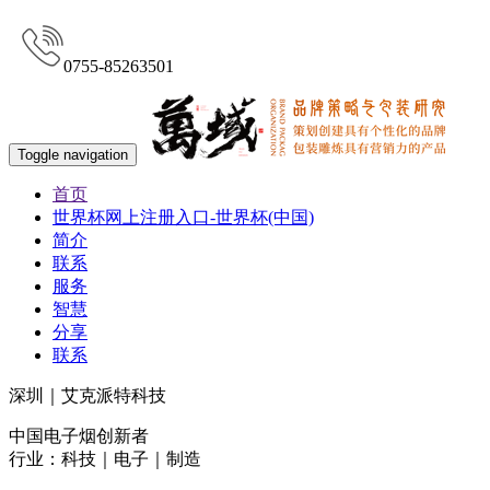
0755-85263501
Toggle navigation
首页
世界杯网上注册入口-世界杯(中国)
简介
联系
服务
智慧
分享
联系
深圳｜艾克派特科技
中国电子烟创新者
行业：科技｜电子｜制造