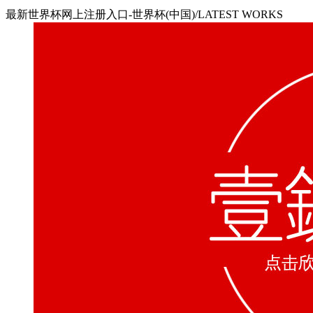
最新世界杯网上注册入口-世界杯(中国)/LATEST WORKS