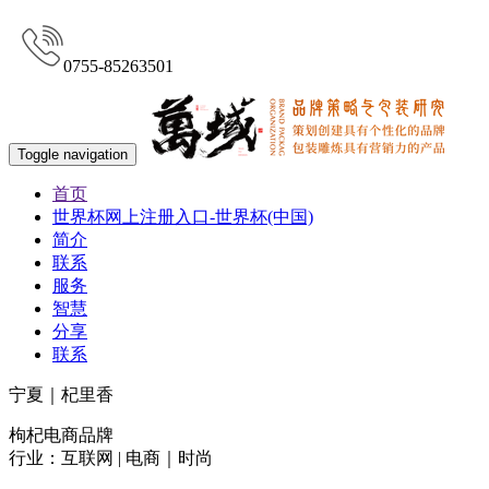
0755-85263501
Toggle navigation
首页
世界杯网上注册入口-世界杯(中国)
简介
联系
服务
智慧
分享
联系
宁夏｜杞里香
枸杞电商品牌
行业：互联网 | 电商｜时尚