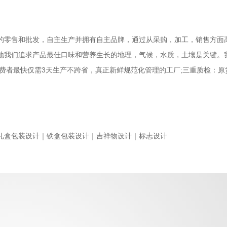
的零售和批发，自主生产并拥有自主品牌，通过从采购，加工，销售方面
地我们追求产品最佳口味和营养生长的地理，气候，水质，土壤是关键。
费者最快仅需3天生产不跨省，真正新鲜规范化管理的工厂;三重质检：原
礼盒包装设计｜铁盒包装设计｜吉祥物设计｜标志设计