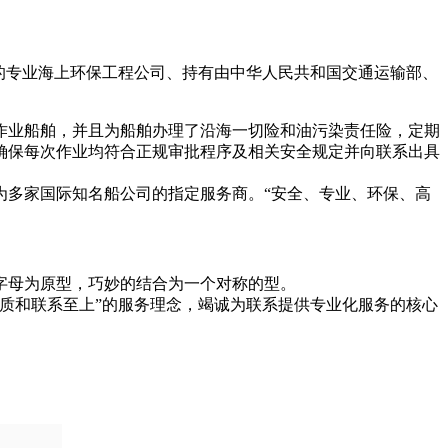
的专业海上环保工程公司、持有由中华人民共和国交通运输部、
作业船舶，并且为船舶办理了沿海一切险和油污染责任险，定期
确保每次作业均符合正规审批程序及相关安全规定并向联系出具
为多家国际知名船公司的指定服务商。“安全、专业、环保、高
字母为原型，巧妙的结合为一个对称的型。
质和联系至上”的服务理念，竭诚为联系提供专业化服务的核心