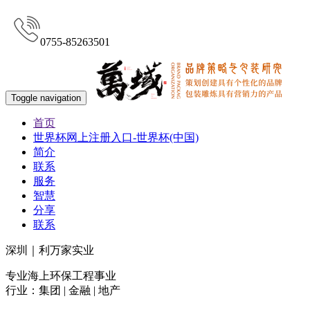
0755-85263501
Toggle navigation
首页
世界杯网上注册入口-世界杯(中国)
简介
联系
服务
智慧
分享
联系
深圳｜利万家实业
专业海上环保工程事业
行业：集团 | 金融 | 地产